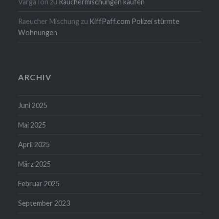
Varga Ion
zu
Räuchermischungen kaufen
Raeucher Mischung
zu
KiffPaff.com Polizei stürmte
Wohnungen
ARCHIV
Juni 2025
Mai 2025
April 2025
März 2025
Februar 2025
September 2023