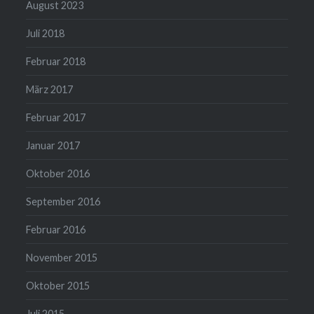
August 2023
Juli 2018
Februar 2018
März 2017
Februar 2017
Januar 2017
Oktober 2016
September 2016
Februar 2016
November 2015
Oktober 2015
Juli 2015