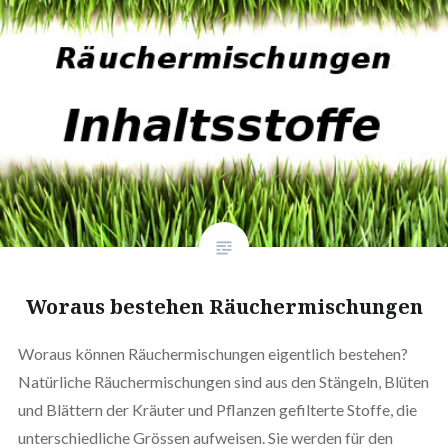
Woraus bestehen Räuchermischungen
Woraus können Räuchermischungen eigentlich bestehen?
Natürliche Räuchermischungen sind aus den Stängeln, Blüten
und Blättern der Kräuter und Pflanzen gefilterte Stoffe, die
unterschiedliche Grössen aufweisen. Sie werden für den