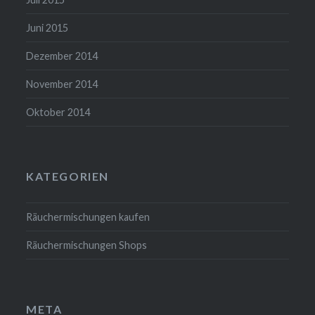
Juni 2015
Dezember 2014
November 2014
Oktober 2014
KATEGORIEN
Räuchermischungen kaufen
Räuchermischungen Shops
META