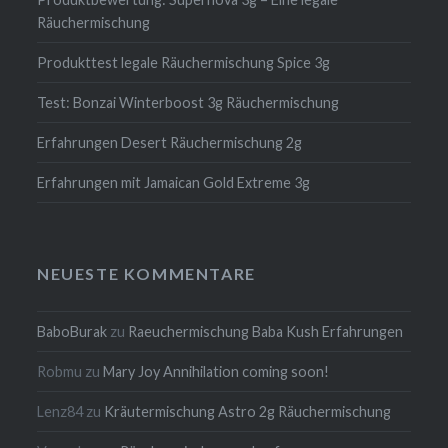
Räuchermischung
Produkttest legale Räuchermischung Spice 3g
Test: Bonzai Winterboost 3g Räuchermischung
Erfahrungen Desert Räuchermischung 2g
Erfahrungen mit Jamaican Gold Extreme 3g
NEUESTE KOMMENTARE
BaboBurak
zu
Raeuchermischung Baba Kush Erfahrungen
Robmu
zu
Mary Joy Annihilation coming soon!
Lenz84
zu
Kräutermischung Astro 2g Räuchermischung