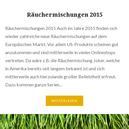
Räuchermischungen 2015
Räuchermischungen 2015 Auch im Jahre 2015 finden sich
wieder zahlreiche neue Räuchermischungen auf dem
Europäischen Markt. Vor allem US-Produkte scheinen gut
anzukommen und sind mittlerweile in vielen Onlineshops
vertreten. Da wäre z.B. die Räuchermischung Joker, welche
in Amerika bereits seit langem bekannt ist und sich
mittlerweile auch hierzulande großer Beliebtheit erfreut.
Dazu kommen ganze Serien…
WEITERLESEN