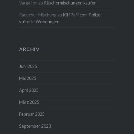
Varga Ion
zu
Räuchermischungen kaufen
Raeucher Mischung
zu
KiffPaff.com Polizei
stürmte Wohnungen
ARCHIV
Juni 2025
Mai 2025
April 2025
März 2025
Februar 2025
September 2023