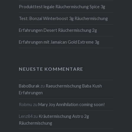
Produkttest legale Räuchermischung Spice 3g
Test: Bonzai Winterboost 3g Räuchermischung
Erfahrungen Desert Räuchermischung 2g
Erfahrungen mit Jamaican Gold Extreme 3g
NEUESTE KOMMENTARE
BaboBurak
zu
Raeuchermischung Baba Kush
Erfahrungen
Robmu
zu
Mary Joy Annihilation coming soon!
Lenz84
zu
Kräutermischung Astro 2g
Räuchermischung