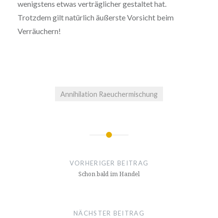
wenigstens etwas verträglicher gestaltet hat.
Trotzdem gilt natürlich äußerste Vorsicht beim
Verräuchern!
Annihilation Raeuchermischung
Beitragsnavigation
VORHERIGER BEITRAG
Schon bald im Handel
NÄCHSTER BEITRAG