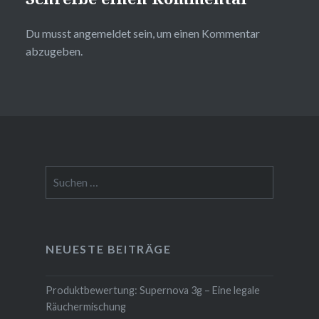
Du musst
angemeldet
sein, um einen Kommentar
abzugeben.
Suchen
nach:
NEUESTE BEITRÄGE
Produktbewertung: Supernova 3g – Eine legale
Räuchermischung