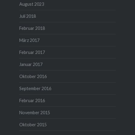
August 2023
Juli 2018
Februar 2018
März 2017
Februar 2017
Januar 2017
Oktober 2016
September 2016
Februar 2016
November 2015
Oktober 2015