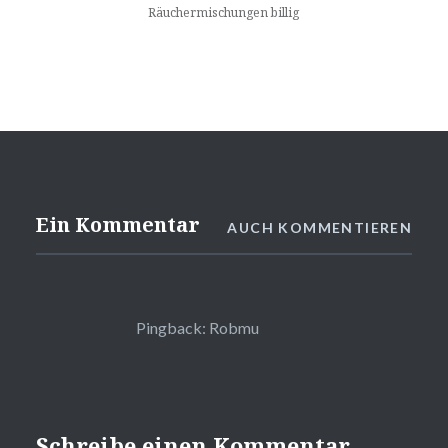
Räuchermischungen billig
Ein Kommentar
AUCH KOMMENTIEREN
Pingback: Robmu
Schreibe einen Kommentar