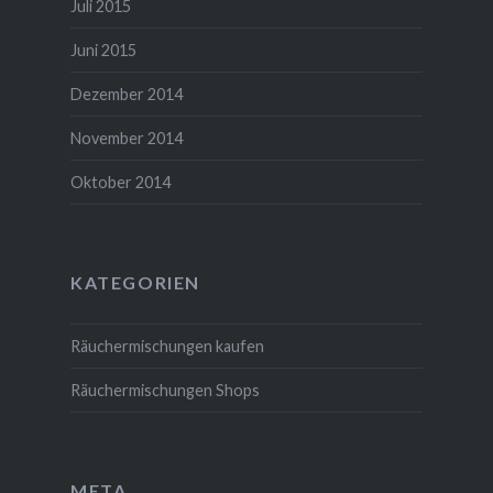
Juli 2015
Juni 2015
Dezember 2014
November 2014
Oktober 2014
KATEGORIEN
Räuchermischungen kaufen
Räuchermischungen Shops
META