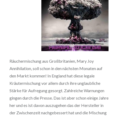
Räuchermischung aus Großbritanien, Mary Joy
Annihilation, soll schon in den nächsten Monaten auf
den Markt kommen! In England hat diese legale
Kräutermischung vor allem durch ihre unglaubliche
Stärke für Aufregung gesorgt. Zahlreiche Warnungen
gingen durch die Presse. Das ist aber schon einige Jahre
her und es ist davon auszugehen das der Hersteller in
der Zwischenzeit nachgebessert hat und die Mischung