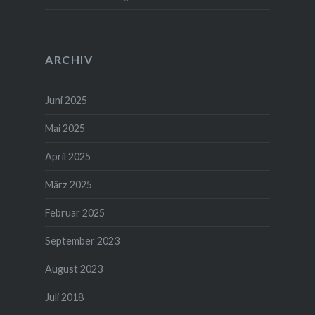
ARCHIV
Juni 2025
Mai 2025
April 2025
März 2025
Februar 2025
September 2023
August 2023
Juli 2018