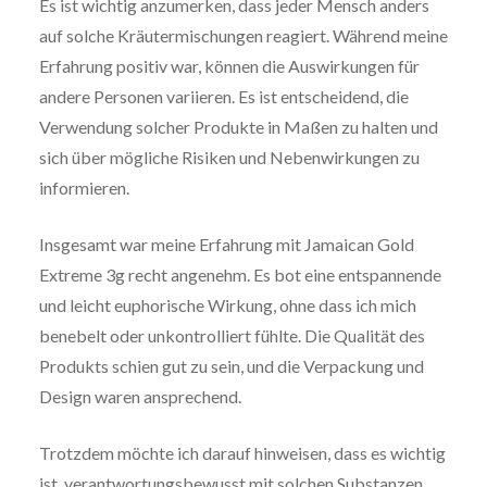
Es ist wichtig anzumerken, dass jeder Mensch anders
auf solche Kräutermischungen reagiert. Während meine
Erfahrung positiv war, können die Auswirkungen für
andere Personen variieren. Es ist entscheidend, die
Verwendung solcher Produkte in Maßen zu halten und
sich über mögliche Risiken und Nebenwirkungen zu
informieren.
Insgesamt war meine Erfahrung mit Jamaican Gold
Extreme 3g recht angenehm. Es bot eine entspannende
und leicht euphorische Wirkung, ohne dass ich mich
benebelt oder unkontrolliert fühlte. Die Qualität des
Produkts schien gut zu sein, und die Verpackung und
Design waren ansprechend.
Trotzdem möchte ich darauf hinweisen, dass es wichtig
ist, verantwortungsbewusst mit solchen Substanzen