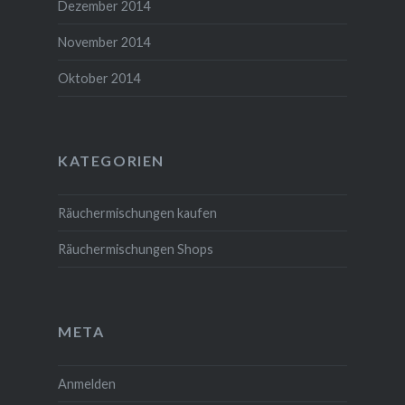
Dezember 2014
November 2014
Oktober 2014
KATEGORIEN
Räuchermischungen kaufen
Räuchermischungen Shops
META
Anmelden