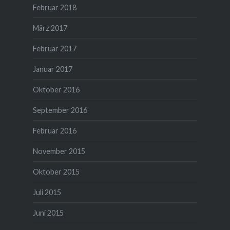
Februar 2018
März 2017
Februar 2017
Januar 2017
Oktober 2016
September 2016
Februar 2016
November 2015
Oktober 2015
Juli 2015
Juni 2015