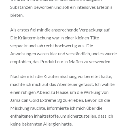
Substanzen beworben und soll ein intensives Erlebnis
bieten.
Als erstes fiel mir die ansprechende Verpackung auf.
Die Kräutermischung war in einer kleinen Tüte
verpackt und sah recht hochwertig aus. Die
Anweisungen waren klar und verständlich, und es wurde
empfohlen, das Produkt nur in Maßen zu verwenden.
Nachdem ich die Kräutermischung vorbereitet hatte,
machte ich mich auf das Abenteuer gefasst. Ich wählte
einen ruhigen Abend zu Hause, um die Wirkung von
Jamaican Gold Extreme 3g zu erleben. Bevor ich die
Mischung rauchte, informierte ich mich über die
enthaltenen Inhaltsstoffe, um sicherzustellen, dass ich
keine bekannten Allergien hatte.