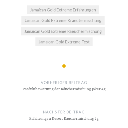
Jamaican Gold Extreme Erfahrungen
Jamaican Gold Extreme Kraeutermischung
Jamaican Gold Extreme Raeuchermischung
Jamaican Gold Extreme Test
Beitragsnavigation
VORHERIGER BEITRAG
Produktbewertung der Räuchermischung Joker 4g
NÄCHSTER BEITRAG
Erfahrungen Desert Räuchermischung 2g