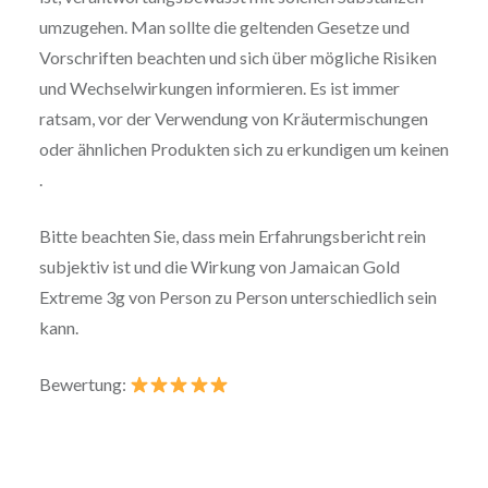
umzugehen. Man sollte die geltenden Gesetze und
Vorschriften beachten und sich über mögliche Risiken
und Wechselwirkungen informieren. Es ist immer
ratsam, vor der Verwendung von Kräutermischungen
oder ähnlichen Produkten sich zu erkundigen um keinen
.
Bitte beachten Sie, dass mein Erfahrungsbericht rein
subjektiv ist und die Wirkung von Jamaican Gold
Extreme 3g von Person zu Person unterschiedlich sein
kann.
Bewertung: