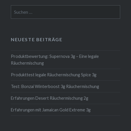
Suchen
nach:
NEUESTE BEITRÄGE
Produktbewertung: Supernova 3g – Eine legale
Räuchermischung
Produkttest legale Räuchermischung Spice 3g
Test: Bonzai Winterboost 3g Räuchermischung
Erfahrungen Desert Räuchermischung 2g
Erfahrungen mit Jamaican Gold Extreme 3g