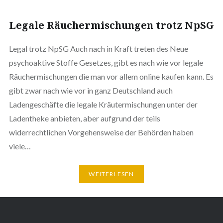
Legale Räuchermischungen trotz NpSG
Legal trotz NpSG Auch nach in Kraft treten des Neue
psychoaktive Stoffe Gesetzes, gibt es nach wie vor legale
Räuchermischungen die man vor allem online kaufen kann. Es
gibt zwar nach wie vor in ganz Deutschland auch
Ladengeschäfte die legale Kräutermischungen unter der
Ladentheke anbieten, aber aufgrund der teils
widerrechtlichen Vorgehensweise der Behörden haben
viele…
WEITERLESEN