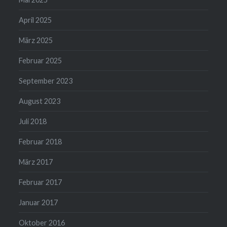
April 2025
März 2025
Februar 2025
September 2023
August 2023
Juli 2018
Februar 2018
März 2017
Februar 2017
Januar 2017
Oktober 2016