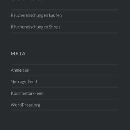
Räuchermischungen kaufen
Räuchermischungen Shops
META
Anmelden
Eintrags-Feed
Kommentar-Feed
WordPress.org