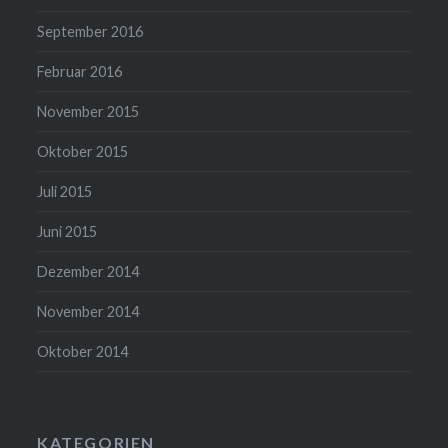
September 2016
Februar 2016
November 2015
Oktober 2015
Juli 2015
Juni 2015
Dezember 2014
November 2014
Oktober 2014
KATEGORIEN