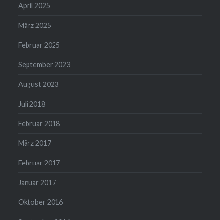
April 2025
März 2025
Februar 2025
September 2023
August 2023
Juli 2018
Februar 2018
März 2017
Februar 2017
Januar 2017
Oktober 2016