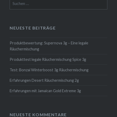
Suchen
nach:
NEUESTE BEITRÄGE
Produktbewertung: Supernova 3g – Eine legale
Räuchermischung
Produkttest legale Räuchermischung Spice 3g
Test: Bonzai Winterboost 3g Räuchermischung
Erfahrungen Desert Räuchermischung 2g
Erfahrungen mit Jamaican Gold Extreme 3g
NEUESTE KOMMENTARE