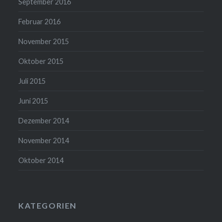
September 2016
Februar 2016
November 2015
Oktober 2015
Juli 2015
Juni 2015
Dezember 2014
November 2014
Oktober 2014
KATEGORIEN