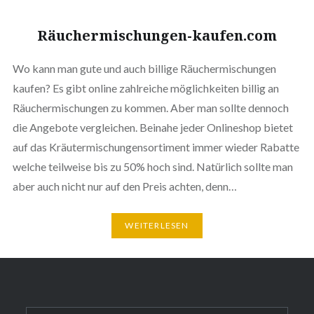
Räuchermischungen-kaufen.com
Wo kann man gute und auch billige Räuchermischungen
kaufen? Es gibt online zahlreiche möglichkeiten billig an
Räuchermischungen zu kommen. Aber man sollte dennoch
die Angebote vergleichen. Beinahe jeder Onlineshop bietet
auf das Kräutermischungensortiment immer wieder Rabatte
welche teilweise bis zu 50% hoch sind. Natürlich sollte man
aber auch nicht nur auf den Preis achten, denn…
WEITERLESEN