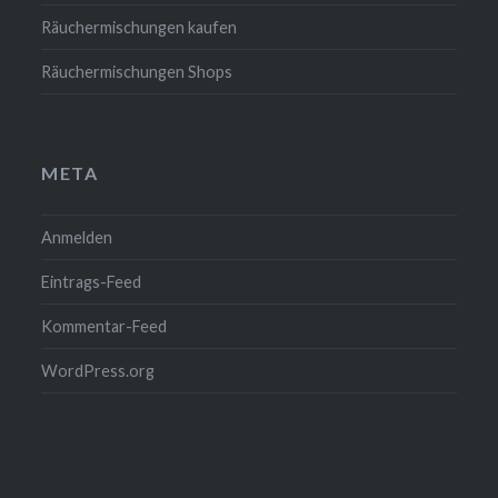
Räuchermischungen kaufen
Räuchermischungen Shops
META
Anmelden
Eintrags-Feed
Kommentar-Feed
WordPress.org