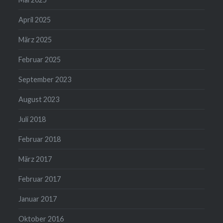
April 2025
März 2025
Februar 2025
September 2023
August 2023
Juli 2018
Februar 2018
März 2017
Februar 2017
Januar 2017
Oktober 2016