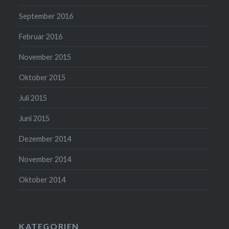
September 2016
Februar 2016
November 2015
Oktober 2015
Juli 2015
Juni 2015
Dezember 2014
November 2014
Oktober 2014
KATEGORIEN