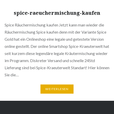
spice-raeuchermischung-kaufen
Spice Räuchermischung kaufen Jetzt kann man wieder die
Räuchermischung Spice kaufen denn mit der Variante Spice
Gold hat ein Onlineshop eine legale und getestete Version
online gestellt. Der online Smartshop Spice-Kraeuterwelt hat
seit kurzem diese legendäre legale Kräutermischung wieder
im Programm. Diskreter Versand und schnelle 24Std
Lieferung sind bei Spice-Kraeuterwelt Standart! Hier können
Sie die…
WEITERLESEN