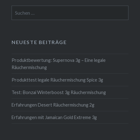
Suchen
nach:
NEUESTE BEITRÄGE
Produktbewertung: Supernova 3g – Eine legale
Räuchermischung
Produkttest legale Räuchermischung Spice 3g
Test: Bonzai Winterboost 3g Räuchermischung
Erfahrungen Desert Räuchermischung 2g
Erfahrungen mit Jamaican Gold Extreme 3g