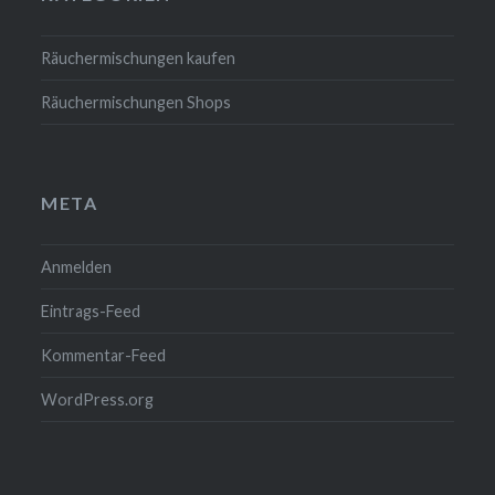
Räuchermischungen kaufen
Räuchermischungen Shops
META
Anmelden
Eintrags-Feed
Kommentar-Feed
WordPress.org