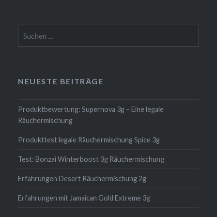
Suchen
nach:
NEUESTE BEITRÄGE
Produktbewertung: Supernova 3g – Eine legale
Räuchermischung
Produkttest legale Räuchermischung Spice 3g
Test: Bonzai Winterboost 3g Räuchermischung
Erfahrungen Desert Räuchermischung 2g
Erfahrungen mit Jamaican Gold Extreme 3g