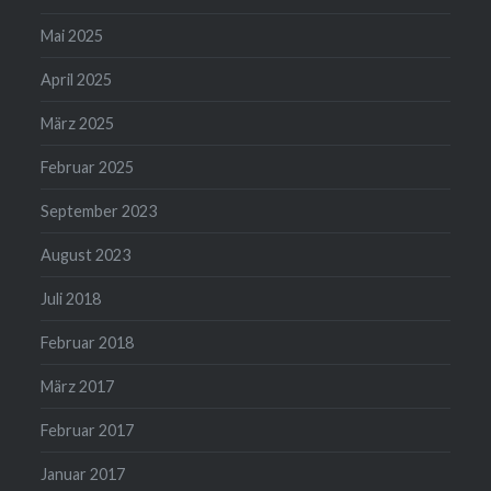
Mai 2025
April 2025
März 2025
Februar 2025
September 2023
August 2023
Juli 2018
Februar 2018
März 2017
Februar 2017
Januar 2017