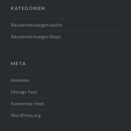
KATEGORIEN
Räuchermischungen kaufen
Räuchermischungen Shops
META
Anmelden
Eintrags-Feed
Kommentar-Feed
WordPress.org