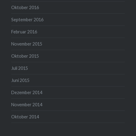
Oktober 2016
September 2016
Februar 2016
November 2015
Oktober 2015
Juli 2015
Juni 2015
Dezember 2014
November 2014
Oktober 2014