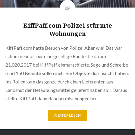
KiffPaff.com Polizei stürmte
Wohnungen
KiffPaff.com hatte Besuch von Polizei Aber wie! Das war
schon mehr als nur eine gesellige Runde die da am
21.020.2017 bei KiffPaff einmarschierte. Sage und Schreibe
rund 150 Beamte sollen mehrere Objekte durchsucht haben.
Ins Rollen kam das ganze durch einen Lieferanten aus
Landshut der Betäubungsmittel geliefert haben soll. Daraus
stellte KiffPaff dann Räuchermischungen her…
WEITERLESEN