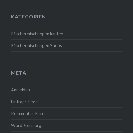
KATEGORIEN
Räuchermischungen kaufen
Räuchermischungen Shops
META
Anmelden
Eintrags-Feed
Kommentar-Feed
WordPress.org