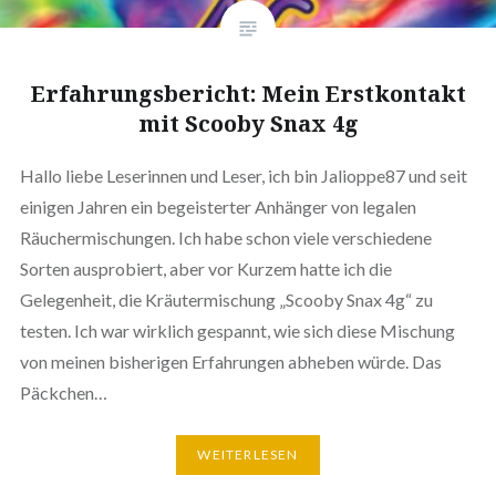
Erfahrungsbericht: Mein Erstkontakt
mit Scooby Snax 4g
Hallo liebe Leserinnen und Leser, ich bin Jalioppe87 und seit
einigen Jahren ein begeisterter Anhänger von legalen
Räuchermischungen. Ich habe schon viele verschiedene
Sorten ausprobiert, aber vor Kurzem hatte ich die
Gelegenheit, die Kräutermischung „Scooby Snax 4g“ zu
testen. Ich war wirklich gespannt, wie sich diese Mischung
von meinen bisherigen Erfahrungen abheben würde. Das
Päckchen…
WEITERLESEN