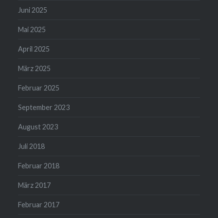
Juni 2025
Mai 2025
April 2025
März 2025
Februar 2025
September 2023
August 2023
Juli 2018
Februar 2018
März 2017
Februar 2017