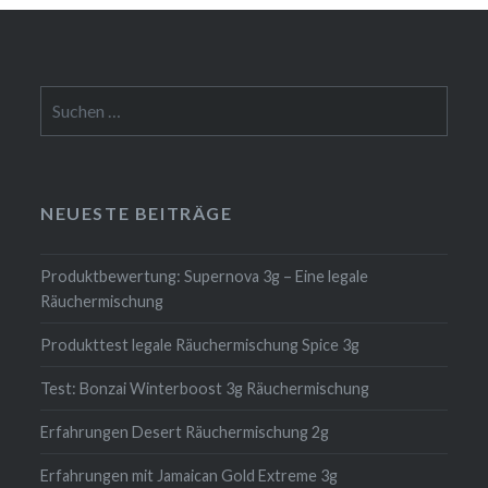
Suchen
nach:
NEUESTE BEITRÄGE
Produktbewertung: Supernova 3g – Eine legale
Räuchermischung
Produkttest legale Räuchermischung Spice 3g
Test: Bonzai Winterboost 3g Räuchermischung
Erfahrungen Desert Räuchermischung 2g
Erfahrungen mit Jamaican Gold Extreme 3g