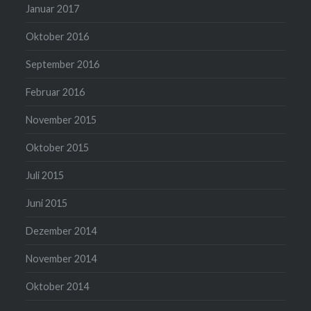
Januar 2017
Oktober 2016
September 2016
Februar 2016
November 2015
Oktober 2015
Juli 2015
Juni 2015
Dezember 2014
November 2014
Oktober 2014