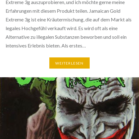
Extreme 3g auszuprobieren, und ich möchte gerne meine
Erfahrungen mit diesem Produkt teilen. Jamaican Gold
Extreme 3g ist eine Kräutermischung, die auf dem Markt als
legales Hochgefühl verkauft wird. Es wird oft als eine
Alternative zu illegalen Substanzen beworben und soll ein
intensives Erlebnis bieten. Als erstes…
WEITERLESEN