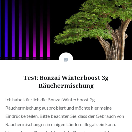
Test: Bonzai Winterboost 3g
Räuchermischung
Ich habe kürzlich die Bonzai Winterboost 3g
Räuchermischung ausprobiert und möchte hier meine
Eindrücke teilen. Bitte beachten Sie, dass der Gebrauch von
Räuchermischungen in einigen Ländern illegal sein kann.