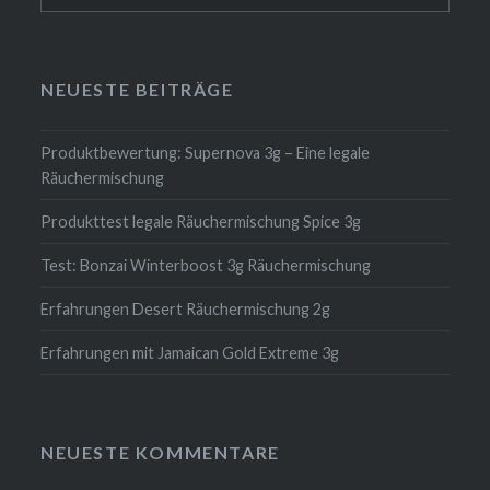
NEUESTE BEITRÄGE
Produktbewertung: Supernova 3g – Eine legale
Räuchermischung
Produkttest legale Räuchermischung Spice 3g
Test: Bonzai Winterboost 3g Räuchermischung
Erfahrungen Desert Räuchermischung 2g
Erfahrungen mit Jamaican Gold Extreme 3g
NEUESTE KOMMENTARE