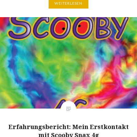
WEITERLESEN
Erfahrungsbericht: Mein Erstkontakt
mit Scooby Snax 4g