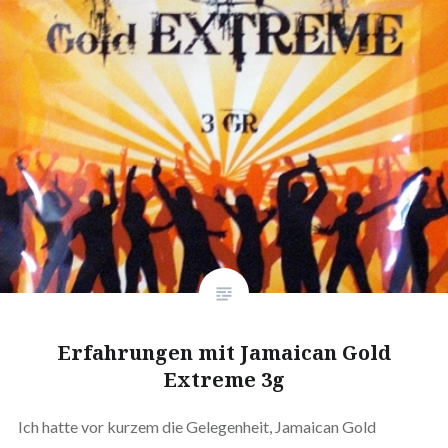
Erfahrungen mit Jamaican Gold
Extreme 3g
Ich hatte vor kurzem die Gelegenheit, Jamaican Gold