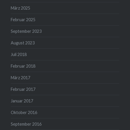
März 2025
Februar 2025
September 2023
August 2023
Juli 2018
Februar 2018
März 2017
Februar 2017
Januar 2017
Oktober 2016
September 2016