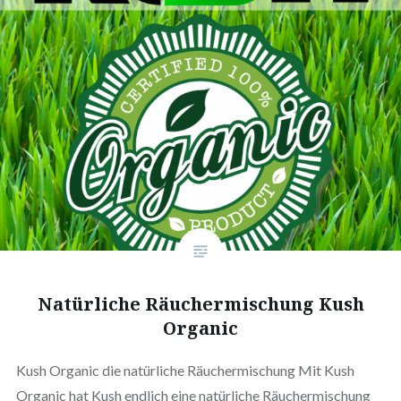
Natürliche Räuchermischung Kush
Organic
Kush Organic die natürliche Räuchermischung Mit Kush
Organic hat Kush endlich eine natürliche Räuchermischung