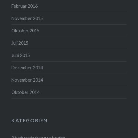
Februar 2016
November 2015
Oktober 2015
Juli 2015
Juni 2015
Dezember 2014
November 2014
Oktober 2014
KATEGORIEN