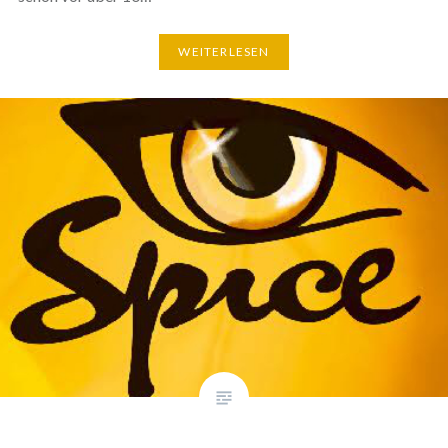
WEITERLESEN