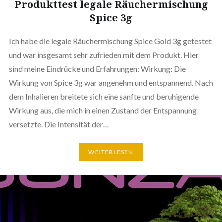
Produkttest legale Räuchermischung
Spice 3g
Ich habe die legale Räuchermischung Spice Gold 3g getestet
und war insgesamt sehr zufrieden mit dem Produkt. Hier
sind meine Eindrücke und Erfahrungen: Wirkung: Die
Wirkung von Spice 3g war angenehm und entspannend. Nach
dem Inhalieren breitete sich eine sanfte und beruhigende
Wirkung aus, die mich in einen Zustand der Entspannung
versetzte. Die Intensität der…
WEITERLESEN