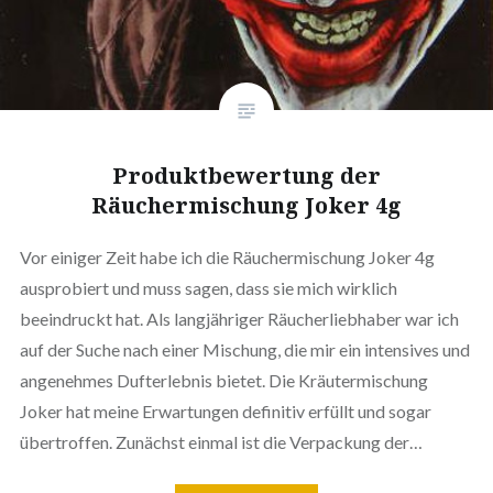
Produktbewertung der
Räuchermischung Joker 4g
Vor einiger Zeit habe ich die Räuchermischung Joker 4g
ausprobiert und muss sagen, dass sie mich wirklich
beeindruckt hat. Als langjähriger Räucherliebhaber war ich
auf der Suche nach einer Mischung, die mir ein intensives und
angenehmes Dufterlebnis bietet. Die Kräutermischung
Joker hat meine Erwartungen definitiv erfüllt und sogar
übertroffen. Zunächst einmal ist die Verpackung der…