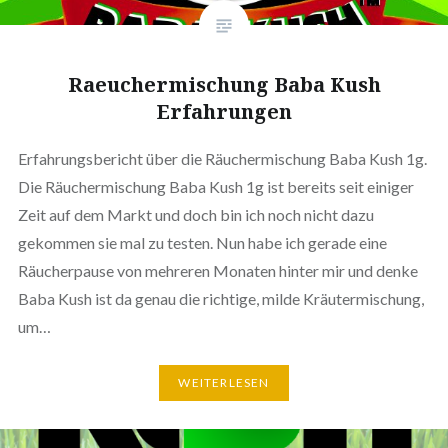
Raeuchermischung Baba Kush
Erfahrungen
Erfahrungsbericht über die Räuchermischung Baba Kush 1g.
Die Räuchermischung Baba Kush 1g ist bereits seit einiger
Zeit auf dem Markt und doch bin ich noch nicht dazu
gekommen sie mal zu testen. Nun habe ich gerade eine
Räucherpause von mehreren Monaten hinter mir und denke
Baba Kush ist da genau die richtige, milde Kräutermischung,
um…
WEITERLESEN