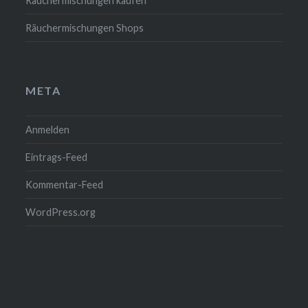
Räuchermischungen kaufen
Räuchermischungen Shops
META
Anmelden
Eintrags-Feed
Kommentar-Feed
WordPress.org