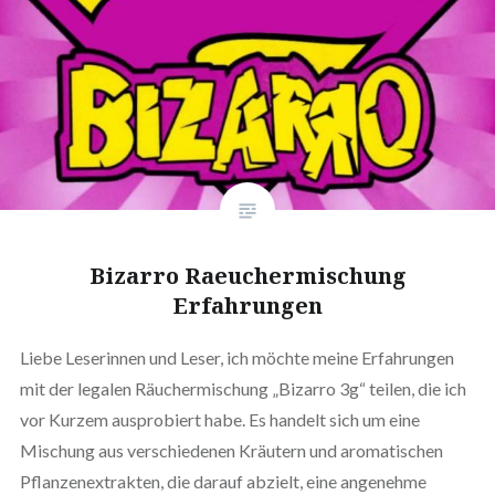
Bizarro Raeuchermischung
Erfahrungen
Liebe Leserinnen und Leser, ich möchte meine Erfahrungen
mit der legalen Räuchermischung „Bizarro 3g“ teilen, die ich
vor Kurzem ausprobiert habe. Es handelt sich um eine
Mischung aus verschiedenen Kräutern und aromatischen
Pflanzenextrakten, die darauf abzielt, eine angenehme