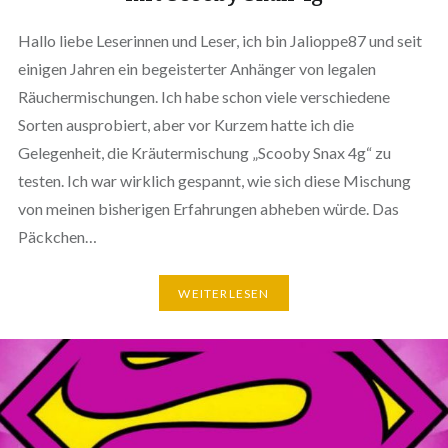
Hallo liebe Leserinnen und Leser, ich bin Jalioppe87 und seit
einigen Jahren ein begeisterter Anhänger von legalen
Räuchermischungen. Ich habe schon viele verschiedene
Sorten ausprobiert, aber vor Kurzem hatte ich die
Gelegenheit, die Kräutermischung „Scooby Snax 4g“ zu
testen. Ich war wirklich gespannt, wie sich diese Mischung
von meinen bisherigen Erfahrungen abheben würde. Das
Päckchen…
WEITERLESEN