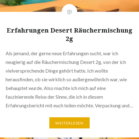
Erfahrungen Desert Räuchermischung
2g
Als jemand, der gerne neue Erfahrungen sucht, war ich
neugierig auf die Räuchermischung Desert 2g, von der ich
vielversprechende Dinge gehört hatte. Ich wollte
herausfinden, ob sie wirklich so außergewöhnlich war, wie
behauptet wurde. Also machte ich mich auf eine
faszinierende Reise der Sinne, die ich in diesem
Erfahrungsbericht mit euch teilen möchte. Verpackung und…
WEITERLESEN