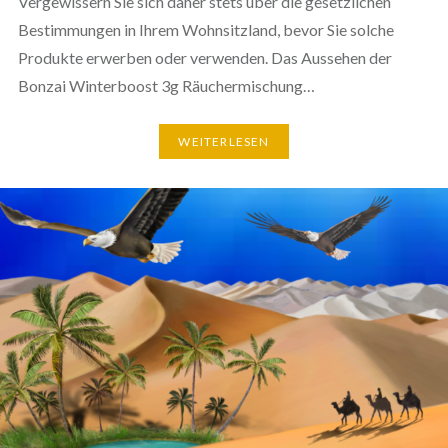
Vergewissern Sie sich daher stets über die gesetzlichen
Bestimmungen in Ihrem Wohnsitzland, bevor Sie solche
Produkte erwerben oder verwenden. Das Aussehen der
Bonzai Winterboost 3g Räuchermischung…
WEITERLESEN