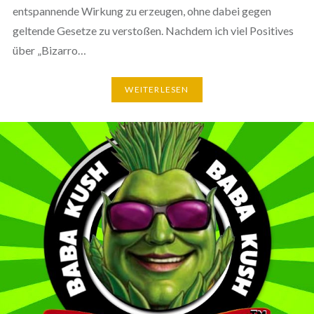
entspannende Wirkung zu erzeugen, ohne dabei gegen
geltende Gesetze zu verstoßen. Nachdem ich viel Positives
über „Bizarro…
WEITERLESEN