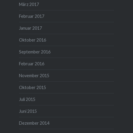
März 2017
Februar 2017
Januar 2017
Oktober 2016
September 2016
Februar 2016
November 2015
Oktober 2015
Juli 2015
Juni 2015
Dezember 2014