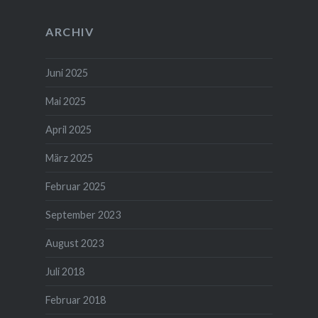
ARCHIV
Juni 2025
Mai 2025
April 2025
März 2025
Februar 2025
September 2023
August 2023
Juli 2018
Februar 2018