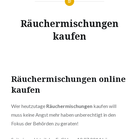
Räuchermischungen
kaufen
Räuchermischungen online
kaufen
Wer heutzutage
Räuchermischungen
kaufen will
muss keine Angst mehr haben unberechtigt in den
Fokus der Behörden zu geraten!