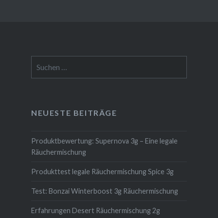
Suchen
nach:
NEUESTE BEITRÄGE
Produktbewertung: Supernova 3g – Eine legale
Räuchermischung
Produkttest legale Räuchermischung Spice 3g
Test: Bonzai Winterboost 3g Räuchermischung
Erfahrungen Desert Räuchermischung 2g