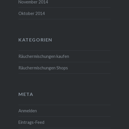
November 2014
Oktober 2014
KATEGORIEN
Räuchermischungen kaufen
Räuchermischungen Shops
META
Anmelden
Eintrags-Feed