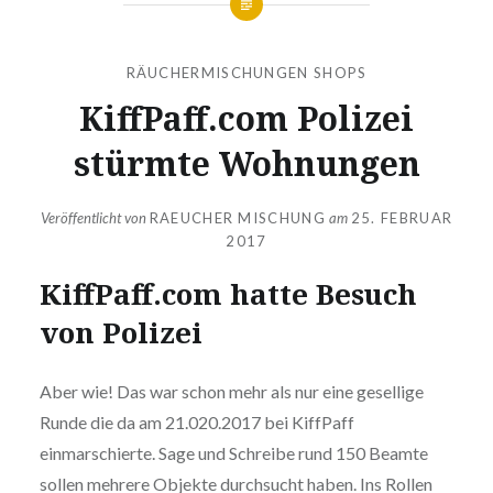
RÄUCHERMISCHUNGEN SHOPS
KiffPaff.com Polizei
stürmte Wohnungen
Veröffentlicht von
RAEUCHER MISCHUNG
am
25. FEBRUAR
2017
KiffPaff.com hatte Besuch
von Polizei
Aber wie! Das war schon mehr als nur eine gesellige
Runde die da am 21.020.2017 bei KiffPaff
einmarschierte. Sage und Schreibe rund 150 Beamte
sollen mehrere Objekte durchsucht haben. Ins Rollen