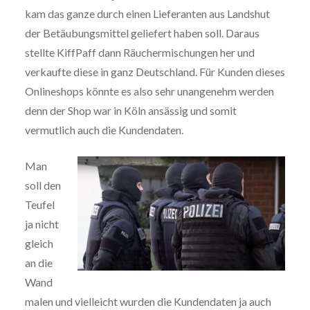
kam das ganze durch einen Lieferanten aus Landshut
der Betäubungsmittel geliefert haben soll. Daraus
stellte KiffPaff dann Räuchermischungen her und
verkaufte diese in ganz Deutschland. Für Kunden dieses
Onlineshops könnte es also sehr unangenehm werden
denn der Shop war in Köln ansässig und somit
vermutlich auch die Kundendaten.
Man
soll den
Teufel
ja nicht
gleich
an die
Wand
malen und vielleicht wurden die Kundendaten ja auch