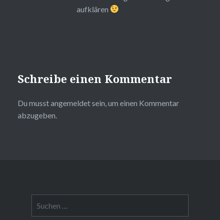
aufklären
Schreibe einen Kommentar
Du musst
angemeldet
sein, um einen Kommentar
abzugeben.
Suchen
nach: