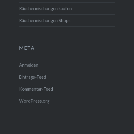
Räuchermischungen kaufen
Räuchermischungen Shops
META
Anmelden
Eintrags-Feed
Kommentar-Feed
WordPress.org