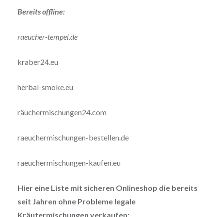
Bereits offline:
raeucher-tempel.de
kraber24.eu
herbal-smoke.eu
räuchermischungen24.com
raeuchermischungen-bestellen.de
raeuchermischungen-kaufen.eu
Hier eine Liste mit sicheren Onlineshop die bereits
seit Jahren ohne Probleme legale
Kräutermischungen verkaufen: