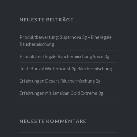
NEUESTE BEITRÄGE
Produktbewertung: Supernova 3g – Eine legale
Räuchermischung
Produkttest legale Räuchermischung Spice 3g
Test: Bonzai Winterboost 3g Räuchermischung
Erfahrungen Desert Räuchermischung 2g
Erfahrungen mit Jamaican Gold Extreme 3g
NEUESTE KOMMENTARE