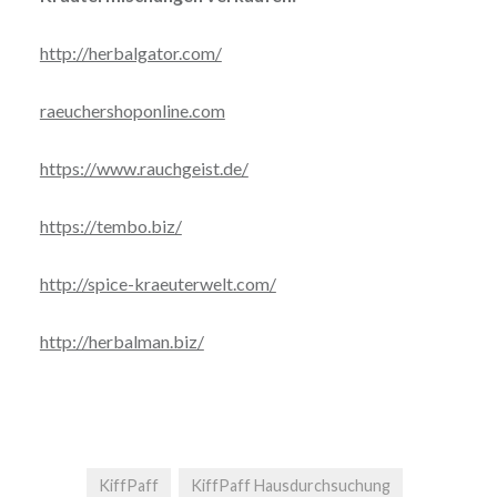
http://herbalgator.com/
raeuchershoponline.com
https://www.rauchgeist.de/
https://tembo.biz/
http://spice-kraeuterwelt.com/
http://herbalman.biz/
KiffPaff
KiffPaff Hausdurchsuchung