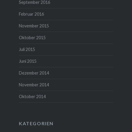
September 2016
Februar 2016
November 2015
Oktober 2015
Juli 2015
Juni 2015
Dezember 2014
November 2014
Oktober 2014
KATEGORIEN