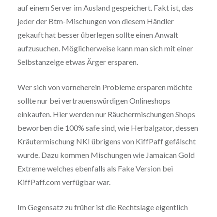
auf einem Server im Ausland gespeichert. Fakt ist, das
jeder der Btm-Mischungen von diesem Händler
gekauft hat besser überlegen sollte einen Anwalt
aufzusuchen. Möglicherweise kann man sich mit einer
Selbstanzeige etwas Ärger ersparen.
Wer sich von vorneherein Probleme ersparen möchte
sollte nur bei vertrauenswürdigen Onlineshops
einkaufen. Hier werden nur Räuchermischungen Shops
beworben die 100% safe sind, wie Herbalgator, dessen
Kräutermischung NKI übrigens von KiffPaff gefälscht
wurde. Dazu kommen Mischungen wie Jamaican Gold
Extreme welches ebenfalls als Fake Version bei
KiffPaff.com verfügbar war.
Im Gegensatz zu früher ist die Rechtslage eigentlich