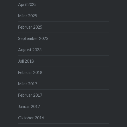
April 2025
März 2025
Februar 2025
September 2023
August 2023
Juli 2018
Februar 2018
März 2017
Februar 2017
Januar 2017
Oktober 2016