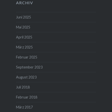
ARCHIV
Juni 2025
Mai 2025
April 2025
März 2025
Februar 2025
September 2023
August 2023
Juli 2018
Februar 2018
März 2017