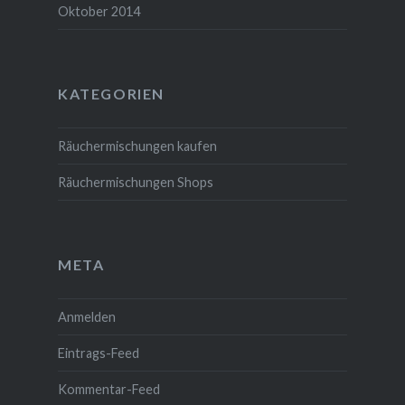
Oktober 2014
KATEGORIEN
Räuchermischungen kaufen
Räuchermischungen Shops
META
Anmelden
Eintrags-Feed
Kommentar-Feed