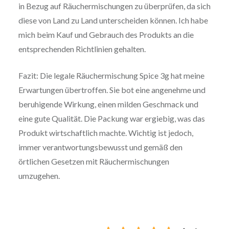
in Bezug auf Räuchermischungen zu überprüfen, da sich
diese von Land zu Land unterscheiden können. Ich habe
mich beim Kauf und Gebrauch des Produkts an die
entsprechenden Richtlinien gehalten.
Fazit: Die legale Räuchermischung Spice 3g hat meine
Erwartungen übertroffen. Sie bot eine angenehme und
beruhigende Wirkung, einen milden Geschmack und
eine gute Qualität. Die Packung war ergiebig, was das
Produkt wirtschaftlich machte. Wichtig ist jedoch,
immer verantwortungsbewusst und gemäß den
örtlichen Gesetzen mit Räuchermischungen
umzugehen.