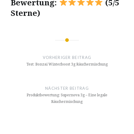
Bewertung:
(5/5
Sterne)
Beitragsnavigation
VORHERIGER BEITRAG
Test: Bonzai Winterboost 3g Räuchermischung
NÄCHSTER BEITRAG
Produktbewertung: Supernova 3g – Eine legale
Räuchermischung