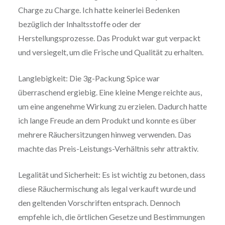
Charge zu Charge. Ich hatte keinerlei Bedenken
bezüglich der Inhaltsstoffe oder der
Herstellungsprozesse. Das Produkt war gut verpackt
und versiegelt, um die Frische und Qualität zu erhalten.
Langlebigkeit: Die 3g-Packung Spice war
überraschend ergiebig. Eine kleine Menge reichte aus,
um eine angenehme Wirkung zu erzielen. Dadurch hatte
ich lange Freude an dem Produkt und konnte es über
mehrere Räuchersitzungen hinweg verwenden. Das
machte das Preis-Leistungs-Verhältnis sehr attraktiv.
Legalität und Sicherheit: Es ist wichtig zu betonen, dass
diese Räuchermischung als legal verkauft wurde und
den geltenden Vorschriften entsprach. Dennoch
empfehle ich, die örtlichen Gesetze und Bestimmungen