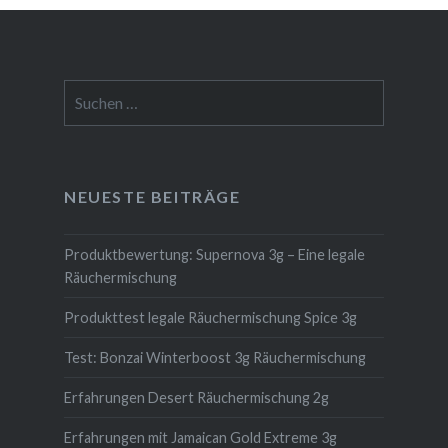
Suchen
nach:
NEUESTE BEITRÄGE
Produktbewertung: Supernova 3g – Eine legale
Räuchermischung
Produkttest legale Räuchermischung Spice 3g
Test: Bonzai Winterboost 3g Räuchermischung
Erfahrungen Desert Räuchermischung 2g
Erfahrungen mit Jamaican Gold Extreme 3g