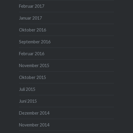
Februar 2017
Januar 2017
Oktober 2016
September 2016
Februar 2016
November 2015
Oktober 2015
Juli 2015
Juni 2015
Dezember 2014
November 2014