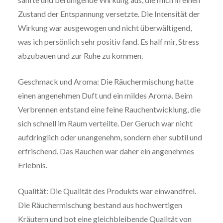
Zustand der Entspannung versetzte. Die Intensität der
Wirkung war ausgewogen und nicht überwältigend,
was ich persönlich sehr positiv fand. Es half mir, Stress
abzubauen und zur Ruhe zu kommen.
Geschmack und Aroma: Die Räuchermischung hatte
einen angenehmen Duft und ein mildes Aroma. Beim
Verbrennen entstand eine feine Rauchentwicklung, die
sich schnell im Raum verteilte. Der Geruch war nicht
aufdringlich oder unangenehm, sondern eher subtil und
erfrischend. Das Rauchen war daher ein angenehmes
Erlebnis.
Qualität: Die Qualität des Produkts war einwandfrei.
Die Räuchermischung bestand aus hochwertigen
Kräutern und bot eine gleichbleibende Qualität von