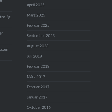
on
April 2025
März 2025
tro 2g
Februar 2025
en
September 2023
August 2023
f.com
Juli 2018
Februar 2018
März 2017
Februar 2017
Januar 2017
Oktober 2016