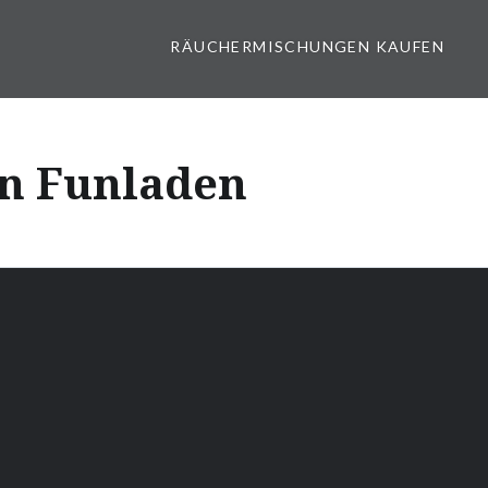
RÄUCHERMISCHUNGEN KAUFEN
n Funladen