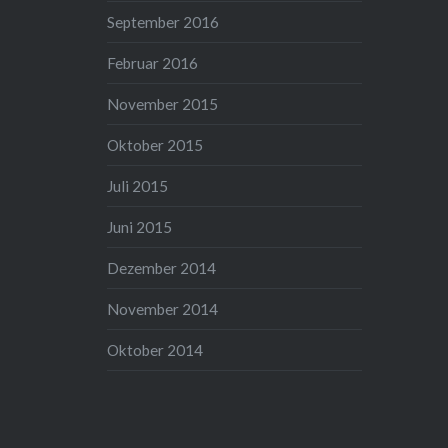
September 2016
Februar 2016
November 2015
Oktober 2015
Juli 2015
Juni 2015
Dezember 2014
November 2014
Oktober 2014