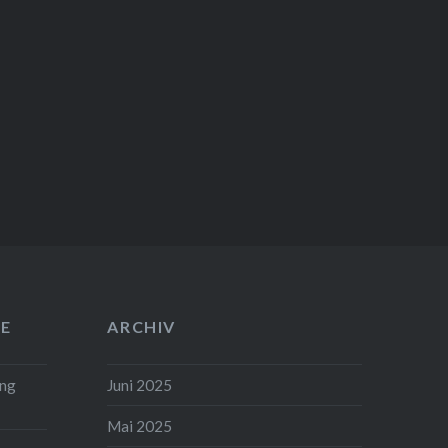
E
ARCHIV
ung
Juni 2025
Mai 2025