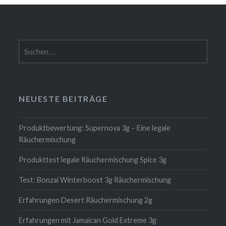
Suchen
nach:
NEUESTE BEITRÄGE
Produktbewertung: Supernova 3g – Eine legale
Räuchermischung
Produkttest legale Räuchermischung Spice 3g
Test: Bonzai Winterboost 3g Räuchermischung
Erfahrungen Desert Räuchermischung 2g
Erfahrungen mit Jamaican Gold Extreme 3g