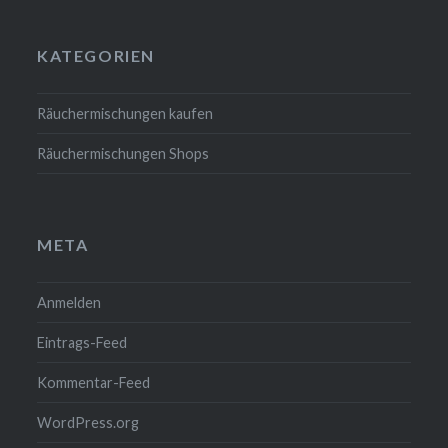
KATEGORIEN
Räuchermischungen kaufen
Räuchermischungen Shops
META
Anmelden
Eintrags-Feed
Kommentar-Feed
WordPress.org