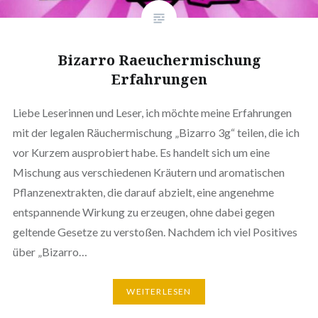
Bizarro Raeuchermischung
Erfahrungen
Liebe Leserinnen und Leser, ich möchte meine Erfahrungen
mit der legalen Räuchermischung „Bizarro 3g“ teilen, die ich
vor Kurzem ausprobiert habe. Es handelt sich um eine
Mischung aus verschiedenen Kräutern und aromatischen
Pflanzenextrakten, die darauf abzielt, eine angenehme
entspannende Wirkung zu erzeugen, ohne dabei gegen
geltende Gesetze zu verstoßen. Nachdem ich viel Positives
über „Bizarro…
WEITERLESEN