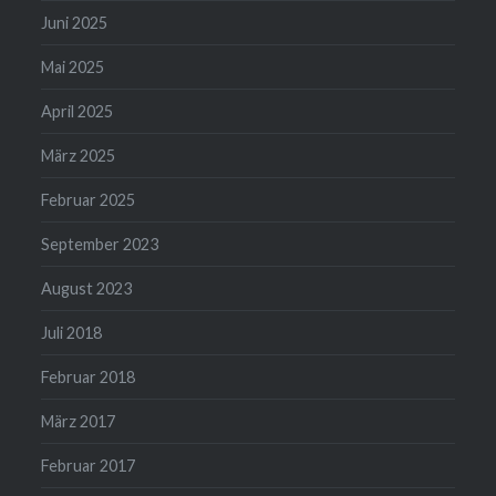
Juni 2025
Mai 2025
April 2025
März 2025
Februar 2025
September 2023
August 2023
Juli 2018
Februar 2018
März 2017
Februar 2017