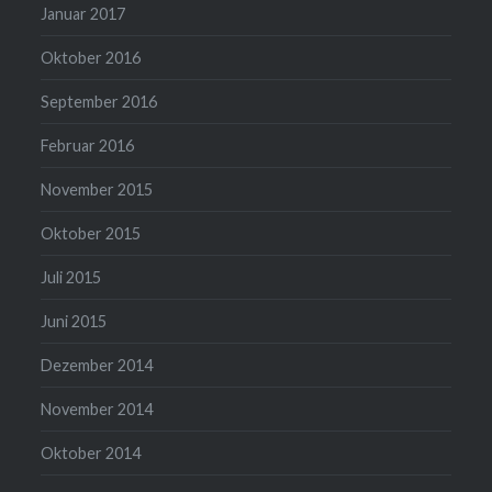
Januar 2017
Oktober 2016
September 2016
Februar 2016
November 2015
Oktober 2015
Juli 2015
Juni 2015
Dezember 2014
November 2014
Oktober 2014