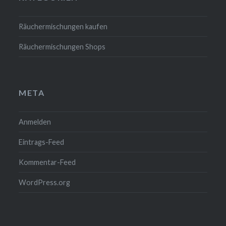
Räuchermischungen kaufen
Räuchermischungen Shops
META
Anmelden
Eintrags-Feed
Kommentar-Feed
WordPress.org