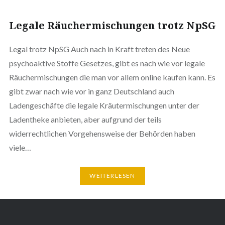
Legale Räuchermischungen trotz NpSG
Legal trotz NpSG Auch nach in Kraft treten des Neue
psychoaktive Stoffe Gesetzes, gibt es nach wie vor legale
Räuchermischungen die man vor allem online kaufen kann. Es
gibt zwar nach wie vor in ganz Deutschland auch
Ladengeschäfte die legale Kräutermischungen unter der
Ladentheke anbieten, aber aufgrund der teils
widerrechtlichen Vorgehensweise der Behörden haben
viele…
WEITERLESEN