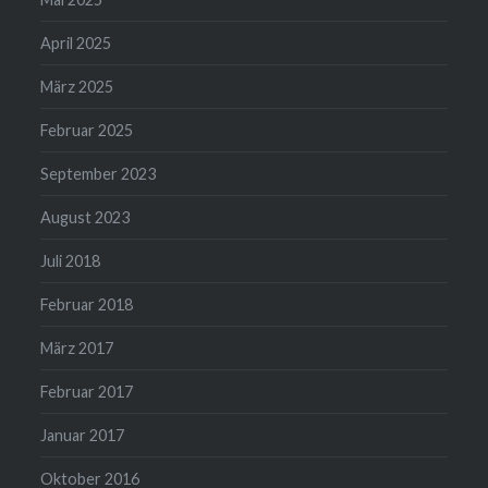
April 2025
März 2025
Februar 2025
September 2023
August 2023
Juli 2018
Februar 2018
März 2017
Februar 2017
Januar 2017
Oktober 2016