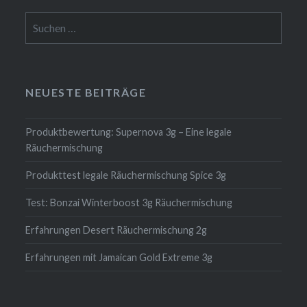
Suchen
nach:
NEUESTE BEITRÄGE
Produktbewertung: Supernova 3g – Eine legale
Räuchermischung
Produkttest legale Räuchermischung Spice 3g
Test: Bonzai Winterboost 3g Räuchermischung
Erfahrungen Desert Räuchermischung 2g
Erfahrungen mit Jamaican Gold Extreme 3g