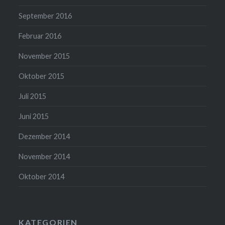
September 2016
Februar 2016
November 2015
Oktober 2015
Juli 2015
Juni 2015
Dezember 2014
November 2014
Oktober 2014
KATEGORIEN