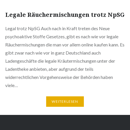
Legale Räuchermischungen trotz NpSG
Legal trotz NpSG Auch nach in Kraft treten des Neue
psychoaktive Stoffe Gesetzes, gibt es nach wie vor legale
Räuchermischungen die man vor allem online kaufen kann. Es
gibt zwar nach wie vor in ganz Deutschland auch
Ladengeschäfte die legale Kräutermischungen unter der
Ladentheke anbieten, aber aufgrund der teils
widerrechtlichen Vorgehensweise der Behörden haben
viele…
WEITERLESEN