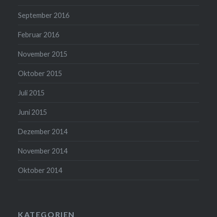
September 2016
Februar 2016
November 2015
Oktober 2015
Juli 2015
Juni 2015
Dezember 2014
November 2014
Oktober 2014
KATEGORIEN