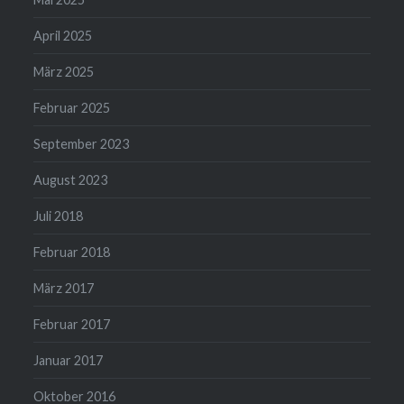
April 2025
März 2025
Februar 2025
September 2023
August 2023
Juli 2018
Februar 2018
März 2017
Februar 2017
Januar 2017
Oktober 2016