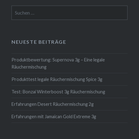
Suchen
nach:
NEUESTE BEITRÄGE
Produktbewertung: Supernova 3g – Eine legale
Räuchermischung
Produkttest legale Räuchermischung Spice 3g
Test: Bonzai Winterboost 3g Räuchermischung
Erfahrungen Desert Räuchermischung 2g
Erfahrungen mit Jamaican Gold Extreme 3g