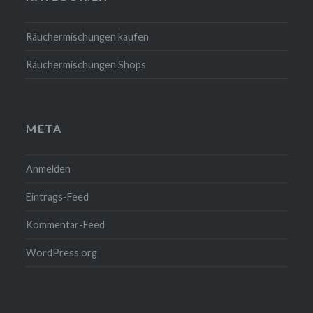
Räuchermischungen kaufen
Räuchermischungen Shops
META
Anmelden
Eintrags-Feed
Kommentar-Feed
WordPress.org