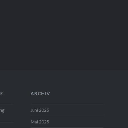
E
ARCHIV
ung
Juni 2025
Mai 2025