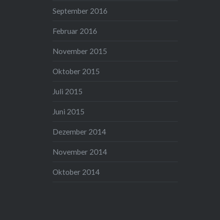
September 2016
Februar 2016
November 2015
Oktober 2015
Juli 2015
Juni 2015
Dezember 2014
November 2014
Oktober 2014