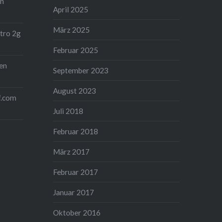
on
April 2025
März 2025
tro 2g
Februar 2025
en
September 2023
August 2023
f.com
Juli 2018
Februar 2018
März 2017
Februar 2017
Januar 2017
Oktober 2016