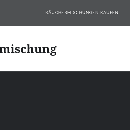
RÄUCHERMISCHUNGEN KAUFEN
rmischung