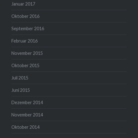
Januar 2017
Oktober 2016
September 2016
Februar 2016
November 2015
Oktober 2015
Juli 2015
Juni 2015
Dezember 2014
November 2014
Oktober 2014