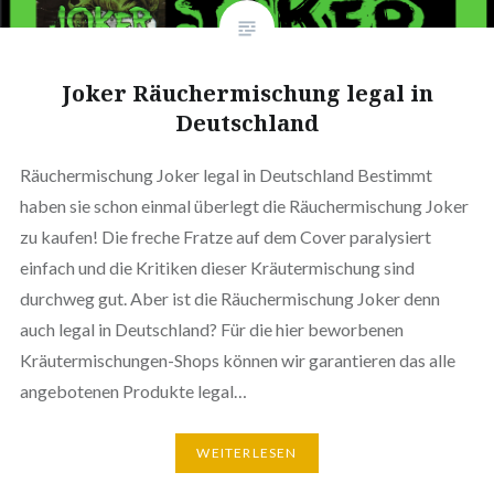
Joker Räuchermischung legal in
Deutschland
Räuchermischung Joker legal in Deutschland Bestimmt
haben sie schon einmal überlegt die Räuchermischung Joker
zu kaufen! Die freche Fratze auf dem Cover paralysiert
einfach und die Kritiken dieser Kräutermischung sind
durchweg gut. Aber ist die Räuchermischung Joker denn
auch legal in Deutschland? Für die hier beworbenen
Kräutermischungen-Shops können wir garantieren das alle
angebotenen Produkte legal…
WEITERLESEN