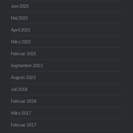
Juni 2025
Mai 2025
April 2025
März 2025
Februar 2025
September 2023
August 2023
Juli 2018
Februar 2018
März 2017
Februar 2017