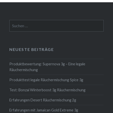
Suchen
nach:
NEUESTE BEITRÄGE
Produktbewertung: Supernova 3g – Eine legale
Räuchermischung
Produkttest legale Räuchermischung Spice 3g
Test: Bonzai Winterboost 3g Räuchermischung
Erfahrungen Desert Räuchermischung 2g
Erfahrungen mit Jamaican Gold Extreme 3g