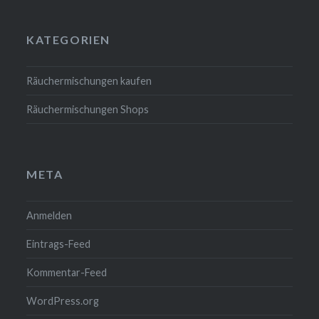
KATEGORIEN
Räuchermischungen kaufen
Räuchermischungen Shops
META
Anmelden
Eintrags-Feed
Kommentar-Feed
WordPress.org