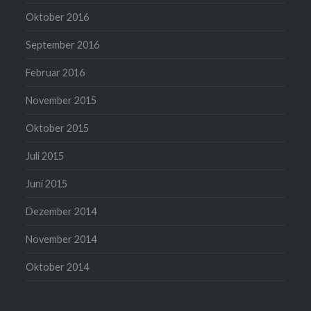
Oktober 2016
September 2016
Februar 2016
November 2015
Oktober 2015
Juli 2015
Juni 2015
Dezember 2014
November 2014
Oktober 2014