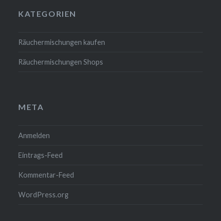
KATEGORIEN
Räuchermischungen kaufen
Räuchermischungen Shops
META
Anmelden
Eintrags-Feed
Kommentar-Feed
WordPress.org