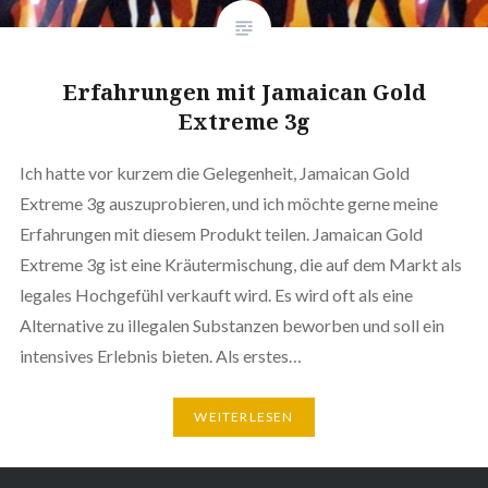
Erfahrungen mit Jamaican Gold
Extreme 3g
Ich hatte vor kurzem die Gelegenheit, Jamaican Gold
Extreme 3g auszuprobieren, und ich möchte gerne meine
Erfahrungen mit diesem Produkt teilen. Jamaican Gold
Extreme 3g ist eine Kräutermischung, die auf dem Markt als
legales Hochgefühl verkauft wird. Es wird oft als eine
Alternative zu illegalen Substanzen beworben und soll ein
intensives Erlebnis bieten. Als erstes…
WEITERLESEN