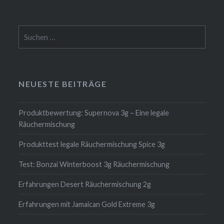
Suchen
nach:
NEUESTE BEITRÄGE
Produktbewertung: Supernova 3g – Eine legale
Räuchermischung
Produkttest legale Räuchermischung Spice 3g
Test: Bonzai Winterboost 3g Räuchermischung
Erfahrungen Desert Räuchermischung 2g
Erfahrungen mit Jamaican Gold Extreme 3g