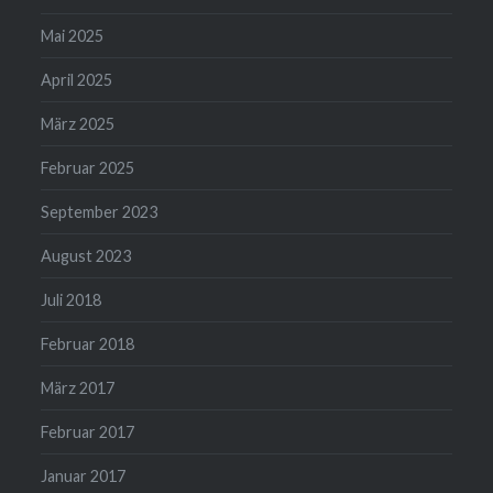
Mai 2025
April 2025
März 2025
Februar 2025
September 2023
August 2023
Juli 2018
Februar 2018
März 2017
Februar 2017
Januar 2017