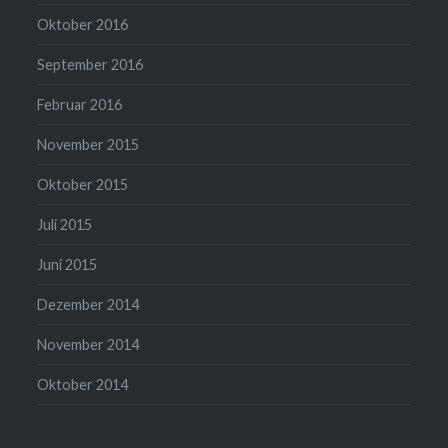
Oktober 2016
September 2016
Februar 2016
November 2015
Oktober 2015
Juli 2015
Juni 2015
Dezember 2014
November 2014
Oktober 2014