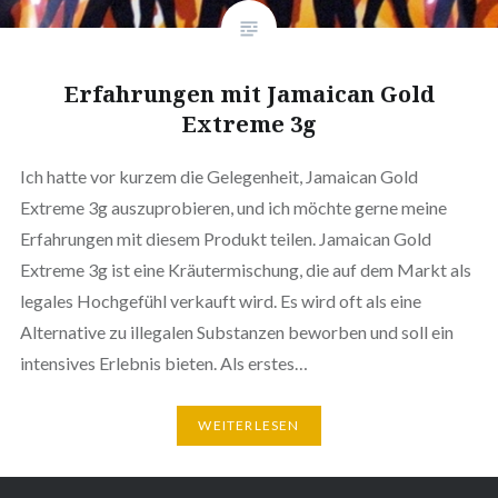
Erfahrungen mit Jamaican Gold
Extreme 3g
Ich hatte vor kurzem die Gelegenheit, Jamaican Gold
Extreme 3g auszuprobieren, und ich möchte gerne meine
Erfahrungen mit diesem Produkt teilen. Jamaican Gold
Extreme 3g ist eine Kräutermischung, die auf dem Markt als
legales Hochgefühl verkauft wird. Es wird oft als eine
Alternative zu illegalen Substanzen beworben und soll ein
intensives Erlebnis bieten. Als erstes…
WEITERLESEN