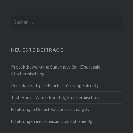
Suchen
nach:
NEUESTE BEITRÄGE
Produktbewertung: Supernova 3g – Eine legale
Räuchermischung
Produkttest legale Räuchermischung Spice 3g
Test: Bonzai Winterboost 3g Räuchermischung
Erfahrungen Desert Räuchermischung 2g
Erfahrungen mit Jamaican Gold Extreme 3g