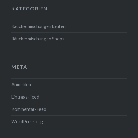
KATEGORIEN
Räuchermischungen kaufen
Räuchermischungen Shops
META
Anmelden
Eintrags-Feed
Kommentar-Feed
WordPress.org