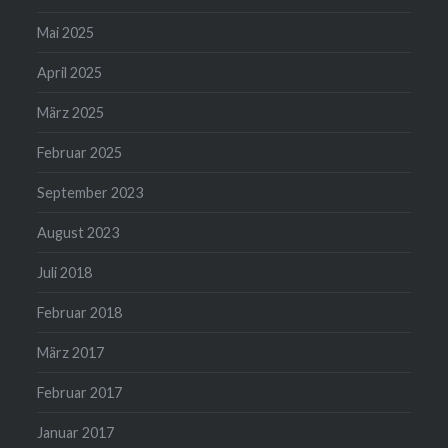
Mai 2025
April 2025
März 2025
Februar 2025
September 2023
August 2023
Juli 2018
Februar 2018
März 2017
Februar 2017
Januar 2017