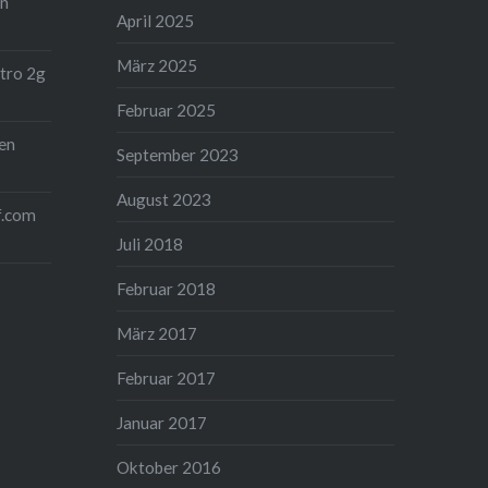
on
April 2025
März 2025
tro 2g
Februar 2025
en
September 2023
August 2023
f.com
Juli 2018
Februar 2018
März 2017
Februar 2017
Januar 2017
Oktober 2016