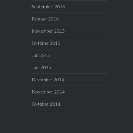
September 2016
Februar 2016
November 2015
Oktober 2015
Juli 2015
Juni 2015
Dezember 2014
November 2014
Oktober 2014