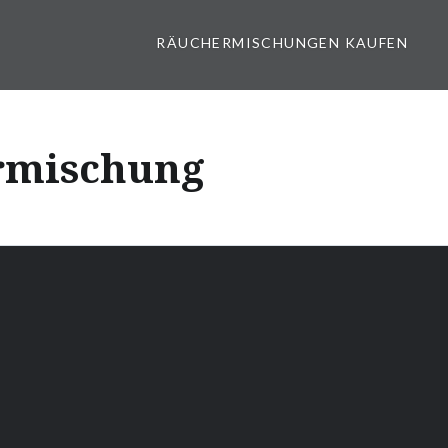
RÄUCHERMISCHUNGEN KAUFEN
rmischung