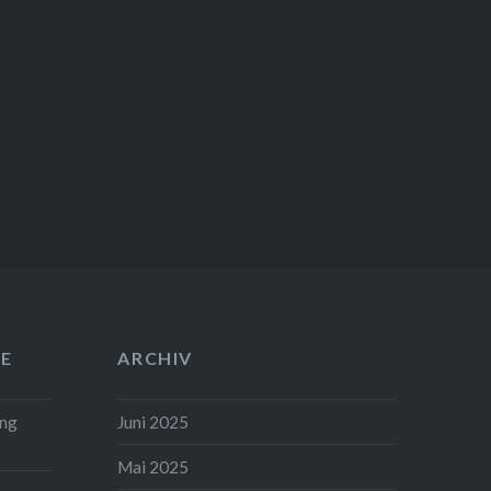
E
ARCHIV
ung
Juni 2025
Mai 2025